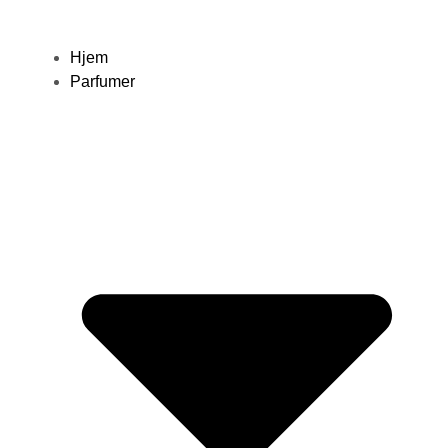
Hjem
Parfumer