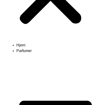
Hjem
Parfumer