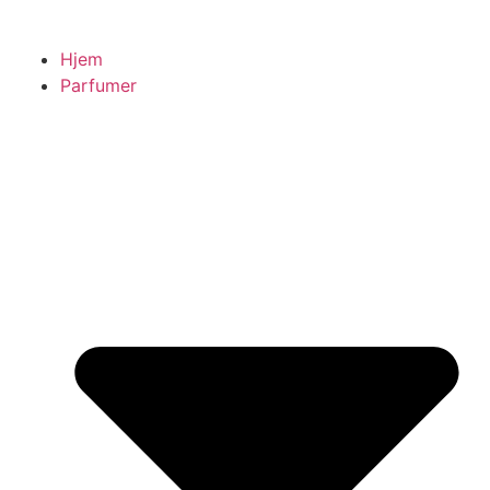
Hjem
Parfumer