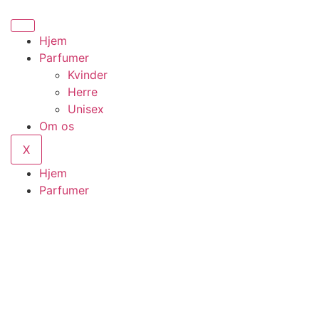
Hjem
Parfumer
Kvinder
Herre
Unisex
Om os
X
Hjem
Parfumer