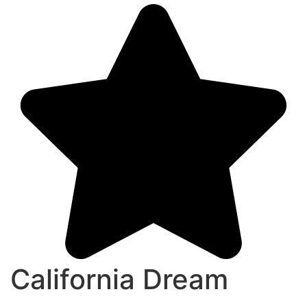
California Dream