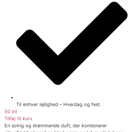
Til enhver lejlighed – Hverdag og fest.
50 ml
Tilføj til kurv
En solrig og drømmende duft, der kombinerer