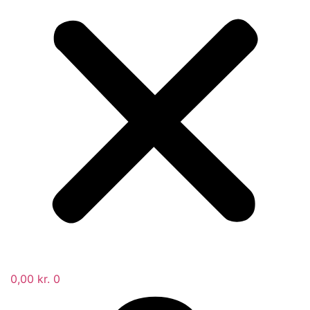
0,00
kr.
0