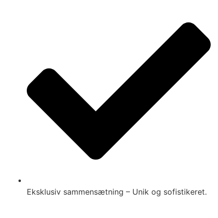
Eksklusiv sammensætning – Unik og sofistikeret.