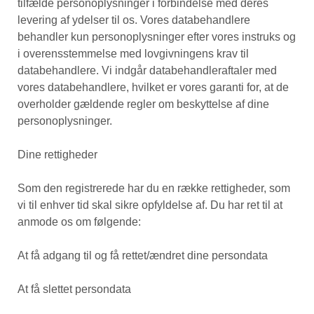
tilfælde personoplysninger i forbindelse med deres
levering af ydelser til os. Vores databehandlere
behandler kun personoplysninger efter vores instruks og
i overensstemmelse med lovgivningens krav til
databehandlere. Vi indgår databehandleraftaler med
vores databehandlere, hvilket er vores garanti for, at de
overholder gældende regler om beskyttelse af dine
personoplysninger.
Dine rettigheder
Som den registrerede har du en række rettigheder, som
vi til enhver tid skal sikre opfyldelse af. Du har ret til at
anmode os om følgende:
At få adgang til og få rettet/ændret dine persondata
At få slettet persondata