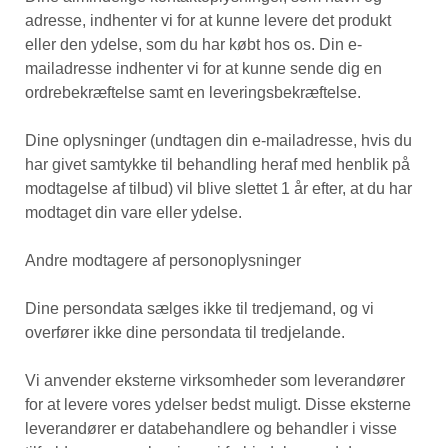
adresse, indhenter vi for at kunne levere det produkt
eller den ydelse, som du har købt hos os. Din e-
mailadresse indhenter vi for at kunne sende dig en
ordrebekræftelse samt en leveringsbekræftelse.
Dine oplysninger (undtagen din e-mailadresse, hvis du
har givet samtykke til behandling heraf med henblik på
modtagelse af tilbud) vil blive slettet 1 år efter, at du har
modtaget din vare eller ydelse.
Andre modtagere af personoplysninger
Dine persondata sælges ikke til tredjemand, og vi
overfører ikke dine persondata til tredjelande.
Vi anvender eksterne virksomheder som leverandører
for at levere vores ydelser bedst muligt. Disse eksterne
leverandører er databehandlere og behandler i visse