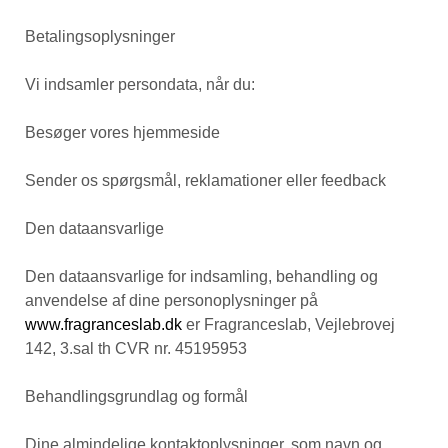
Betalingsoplysninger
Vi indsamler persondata, når du:
Besøger vores hjemmeside
Sender os spørgsmål, reklamationer eller feedback
Den dataansvarlige
Den dataansvarlige for indsamling, behandling og
anvendelse af dine personoplysninger på
www.fragranceslab.dk
er Fragranceslab, Vejlebrovej
142, 3.sal th CVR nr. 45195953
Behandlingsgrundlag og formål
Dine almindelige kontaktoplysninger, som navn og