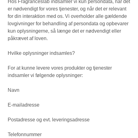
Hos Fragranceslab indsamler vi kun persondata, når det
er nødvendigt for vores tjenester, og når det er relevant
for din interaktion med os. Vi overholder alle gældende
lovgivninger for behandling af persondata og opbevarer
kun oplysningerne, så længe det er nødvendigt eller
påkrævet af loven.
Hvilke oplysninger indsamles?
For at kunne levere vores produkter og tjenester
indsamler vi følgende oplysninger:
Navn
E-mailadresse
Postadresse og evt. leveringsadresse
Telefonnummer