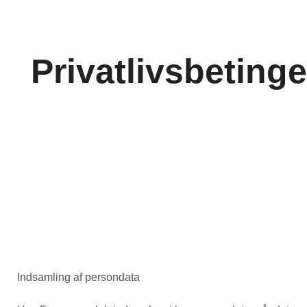
Privatlivsbetinge
Indsamling af persondata