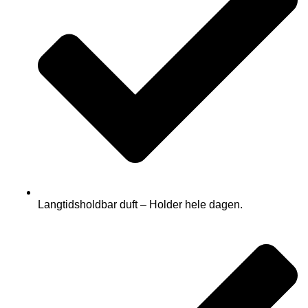
Langtidsholdbar duft – Holder hele dagen.