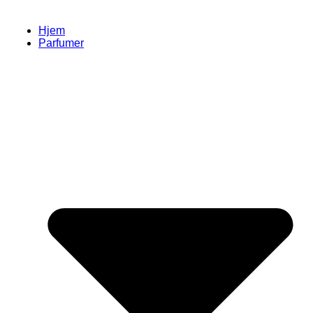
Hjem
Parfumer