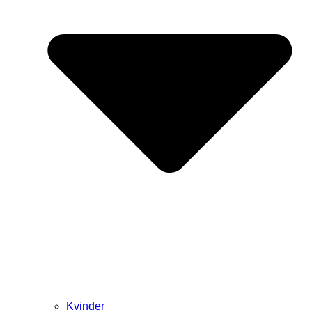
Kvinder