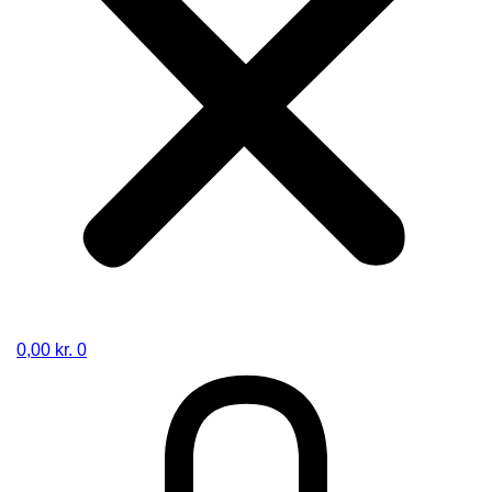
0,00
kr.
0