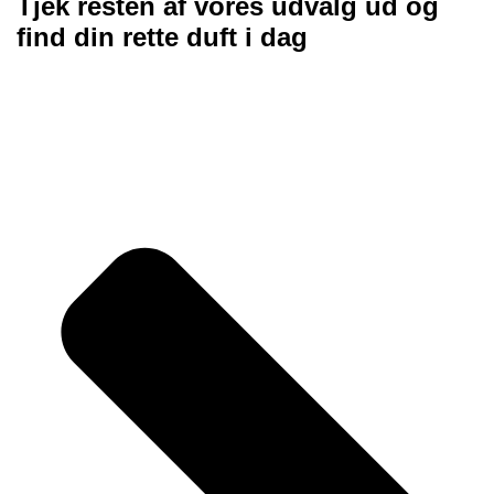
Tjek resten af vores udvalg ud og
find din rette duft i dag