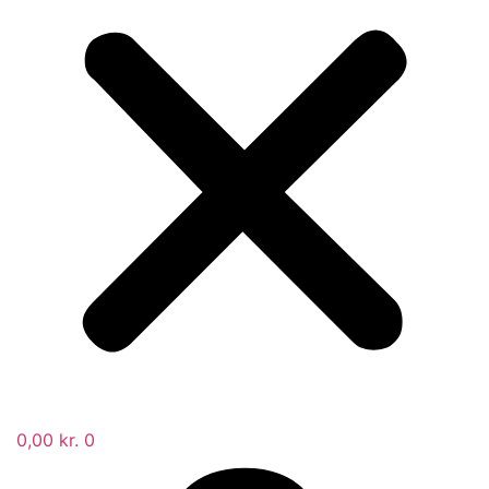
0,00
kr.
0