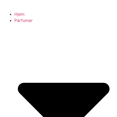
Hjem
Parfumer