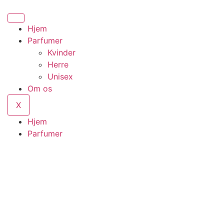
Hjem
Parfumer
Kvinder
Herre
Unisex
Om os
X
Hjem
Parfumer