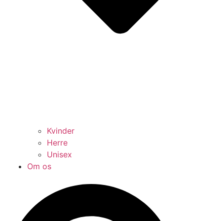
Kvinder
Herre
Unisex
Om os