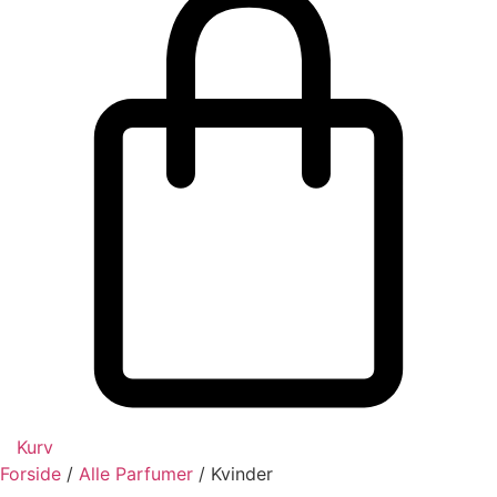
Kurv
Forside
/
Alle Parfumer
/ Kvinder