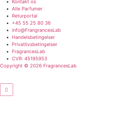
Kontakt os
Alle Parfumer
Returportal
+45 55 25 80 36
info@FrangrancesLab
Handelsbetingelser
Privatlivsbetingelser
FragrancesLab
CVR: 45195953
Copyright © 2026 FragrancesLab