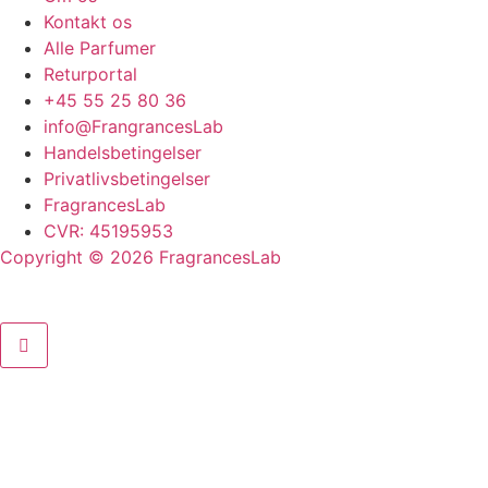
Kontakt os
Alle Parfumer
Returportal
+45 55 25 80 36
info@FrangrancesLab
Handelsbetingelser
Privatlivsbetingelser
FragrancesLab
CVR: 45195953
Copyright © 2026 FragrancesLab