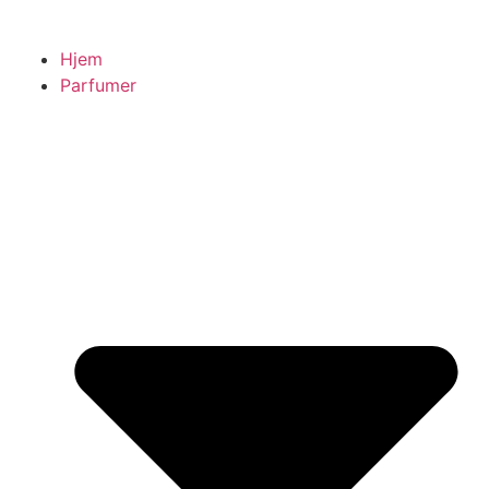
Hjem
Parfumer