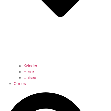
Kvinder
Herre
Unisex
Om os