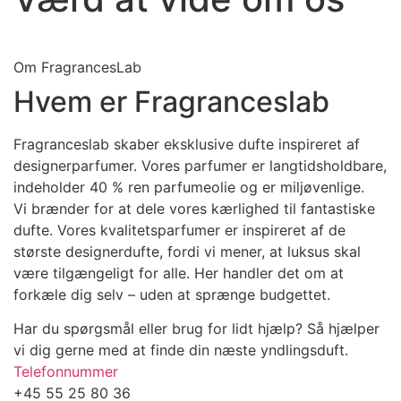
Om FragrancesLab
Hvem er Fragranceslab
Fragranceslab skaber eksklusive dufte inspireret af
designerparfumer. Vores parfumer er langtidsholdbare,
indeholder 40 % ren parfumeolie og er miljøvenlige.
Vi brænder for at dele vores kærlighed til fantastiske
dufte. Vores kvalitetsparfumer er inspireret af de
største designerdufte, fordi vi mener, at luksus skal
være tilgængeligt for alle. Her handler det om at
forkæle dig selv – uden at sprænge budgettet.
Har du spørgsmål eller brug for lidt hjælp? Så hjælper
vi dig gerne med at finde din næste yndlingsduft.
Telefonnummer
+45 55 25 80 36