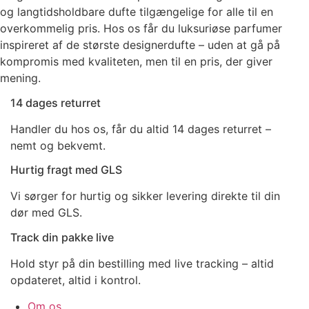
og langtidsholdbare dufte tilgængelige for alle til en
overkommelig pris. Hos os får du luksuriøse parfumer
inspireret af de største designerdufte – uden at gå på
kompromis med kvaliteten, men til en pris, der giver
mening.
14 dages returret
Handler du hos os, får du altid 14 dages returret –
nemt og bekvemt.
Hurtig fragt med GLS
Vi sørger for hurtig og sikker levering direkte til din
dør med GLS.
Track din pakke live
Hold styr på din bestilling med live tracking – altid
opdateret, altid i kontrol.
Om os