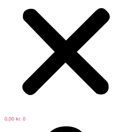
0,00
kr.
0